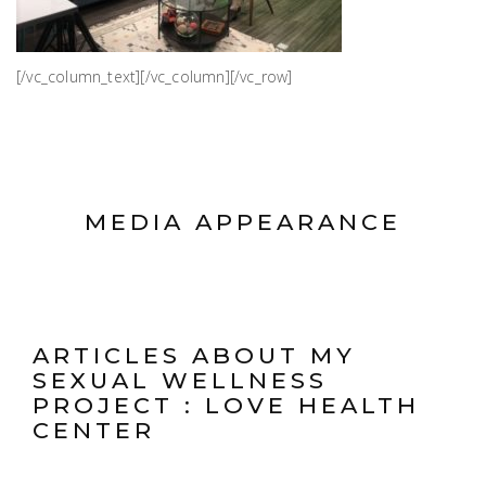
[/vc_column_text][/vc_column][/vc_row]
MEDIA APPEARANCE
ARTICLES ABOUT MY
SEXUAL WELLNESS
PROJECT : LOVE HEALTH
CENTER