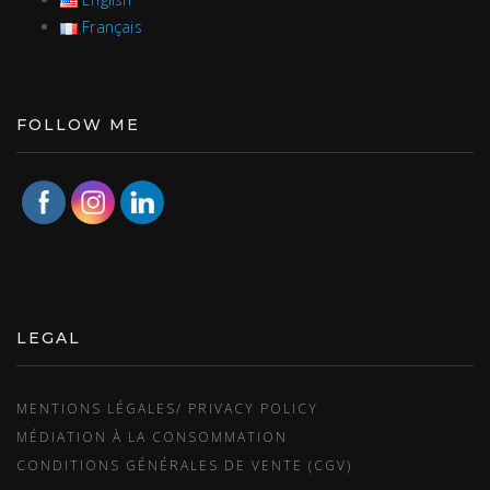
Français
FOLLOW ME
LEGAL
MENTIONS LÉGALES/ PRIVACY POLICY
MÉDIATION À LA CONSOMMATION
CONDITIONS GÉNÉRALES DE VENTE (CGV)