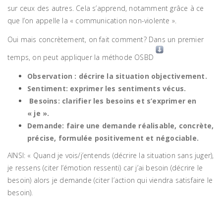
sur ceux des autres. Cela s’apprend, notamment grâce à ce
que l’on appelle la « communication non-violente ».
Oui mais concrètement, on fait comment? Dans un premier
temps, on peut appliquer la méthode OSBD
Observation : décrire la situation objectivement.
Sentiment: exprimer les sentiments vécus.
Besoins: clarifier les besoins et s’exprimer en
« je ».
Demande: faire une demande réalisable, concrète,
précise, formulée positivement et négociable.
AINSI: « Quand je vois/j’entends (décrire la situation sans juger),
je ressens (citer l’émotion ressenti) car j’ai besoin (décrire le
besoin) alors je demande (citer l’action qui viendra satisfaire le
besoin).