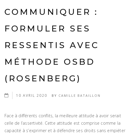
COMMUNIQUER :
FORMULER SES
RESSENTIS AVEC
MÉTHODE OSBD
(ROSENBERG)
10 AVRIL 2020
BY
CAMILLE BATAILLON
Face à différents conflits, la meilleure attitude à avoir serait
celle de l’assertivité. Cette attitude est comprise comme la
capacité à s’exprimer et à défendre ses droits sans empiéter