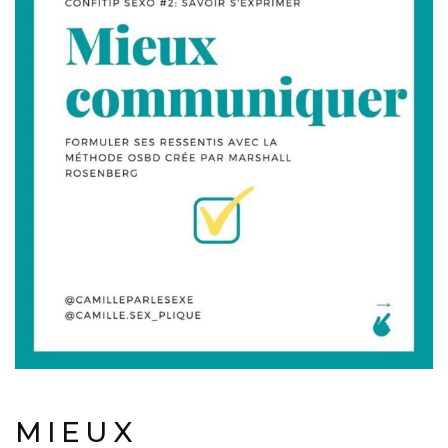
MIEUX