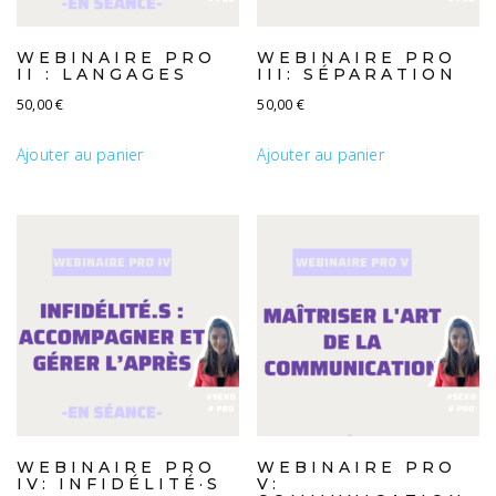
WEBINAIRE PRO
WEBINAIRE PRO
II : LANGAGES
III: SÉPARATION
50,00
€
50,00
€
Ajouter au panier
Ajouter au panier
WEBINAIRE PRO
WEBINAIRE PRO
IV: INFIDÉLITÉ·S
V: