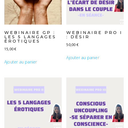
WEBINAIRE GP :
WEBINAIRE PRO I
LES 5 LANGAGES
: DÉSIR
ÉROTIQUES
50,00
€
15,00
€
Ajouter au panier
Ajouter au panier