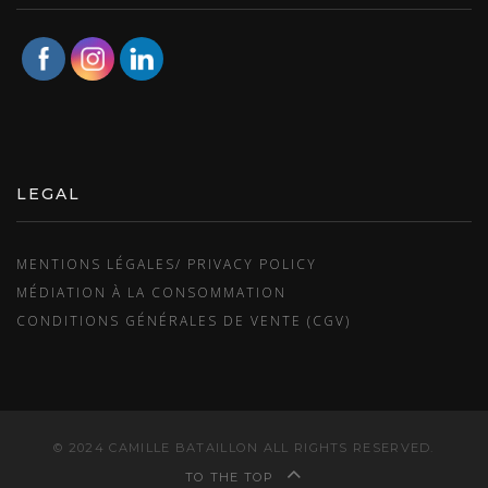
LEGAL
MENTIONS LÉGALES/ PRIVACY POLICY
MÉDIATION À LA CONSOMMATION
CONDITIONS GÉNÉRALES DE VENTE (CGV)
© 2024 CAMILLE BATAILLON ALL RIGHTS RESERVED.
TO THE TOP