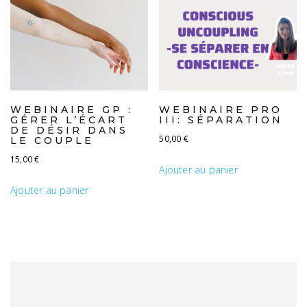
WEBINAIRE GP :
WEBINAIRE PRO
GÉRER L’ÉCART
III: SÉPARATION
DE DÉSIR DANS
50,00
€
LE COUPLE
15,00
€
Ajouter au panier
Ajouter au panier