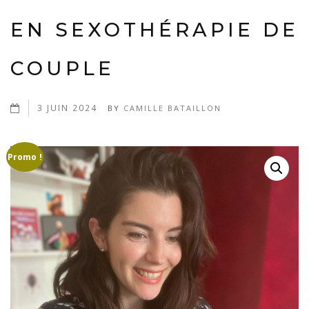
EN SEXOTHÉRAPIE DE
COUPLE
3 JUIN 2024
BY
CAMILLE BATAILLON
Promo !