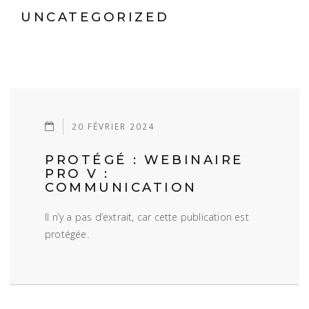
UNCATEGORIZED
20 FÉVRIER 2024
PROTÉGÉ : WEBINAIRE
PRO V :
COMMUNICATION
Il n’y a pas d’extrait, car cette publication est
protégée.