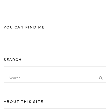
YOU CAN FIND ME
SEARCH
Rechercher :
ABOUT THIS SITE