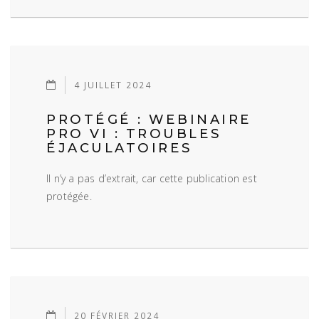
4 JUILLET 2024
PROTÉGÉ : WEBINAIRE
PRO VI : TROUBLES
ÉJACULATOIRES
Il n’y a pas d’extrait, car cette publication est
protégée.
20 FÉVRIER 2024