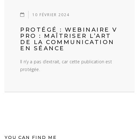
10 FÉVRIER 2024
PROTÉGÉ : WEBINAIRE V
PRO : MAÎTRISER L’ART
DE LA COMMUNICATION
EN SÉANCE
Il n’y a pas d’extrait, car cette publication est
protégée.
YOU CAN FIND ME