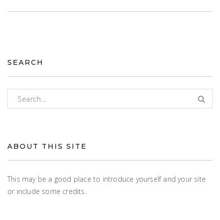
SEARCH
Rechercher :
ABOUT THIS SITE
This may be a good place to introduce yourself and your site
or include some credits.