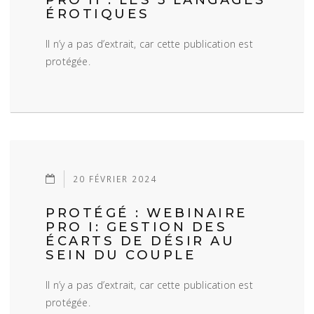
ÉROTIQUES
Il n’y a pas d’extrait, car cette publication est
protégée.
20 FÉVRIER 2024
PROTÉGÉ : WEBINAIRE
PRO I: GESTION DES
ÉCARTS DE DÉSIR AU
SEIN DU COUPLE
Il n’y a pas d’extrait, car cette publication est
protégée.