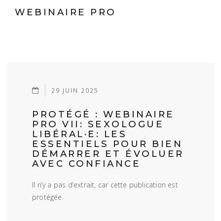
WEBINAIRE PRO
29 JUIN 2025
PROTÉGÉ : WEBINAIRE
PRO VII: SEXOLOGUE
LIBÉRAL·E: LES
ESSENTIELS POUR BIEN
DÉMARRER ET ÉVOLUER
AVEC CONFIANCE
Il n’y a pas d’extrait, car cette publication est
protégée.