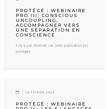
PROTÉGÉ : WEBINAIRE
PRO III: CONSCIOUS
UNCOUPLING,
ACCOMPAGNER VERS
UNE SÉPARATION EN
CONSCIENCE
Il n’y a pas d’extrait, car cette publication est
protégée.
20 FÉVRIER 2024
PROTÉGÉ : WEBINAIRE
PRO II : LES 5 LANGAGES