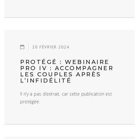
20 FÉVRIER 2024
PROTÉGÉ : WEBINAIRE
PRO IV : ACCOMPAGNER
LES COUPLES APRÈS
L’INFIDÉLITÉ
Il n’y a pas d’extrait, car cette publication est
protégée.