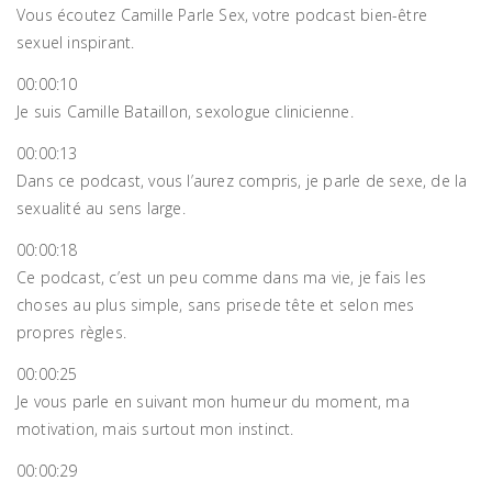
Vous écoutez Camille Parle Sex, votre podcast bien-être
sexuel inspirant.
00:00:10
Je suis Camille Bataillon, sexologue clinicienne.
00:00:13
Dans ce podcast, vous l’aurez compris, je parle de sexe, de la
sexualité au sens large.
00:00:18
Ce podcast, c’est un peu comme dans ma vie, je fais les
choses au plus simple, sans prisede tête et selon mes
propres règles.
00:00:25
Je vous parle en suivant mon humeur du moment, ma
motivation, mais surtout mon instinct.
00:00:29