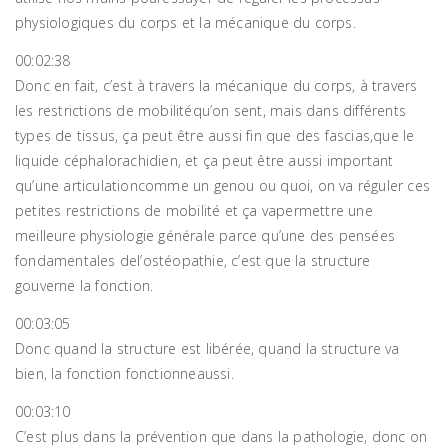
physiologiques du corps et la mécanique du corps.
00:02:38
Donc en fait, c’est à travers la mécanique du corps, à travers
les restrictions de mobilitéqu’on sent, mais dans différents
types de tissus, ça peut être aussi fin que des fascias,que le
liquide céphalorachidien, et ça peut être aussi important
qu’une articulationcomme un genou ou quoi, on va réguler ces
petites restrictions de mobilité et ça vapermettre une
meilleure physiologie générale parce qu’une des pensées
fondamentales del’ostéopathie, c’est que la structure
gouverne la fonction.
00:03:05
Donc quand la structure est libérée, quand la structure va
bien, la fonction fonctionneaussi.
00:03:10
C’est plus dans la prévention que dans la pathologie, donc on