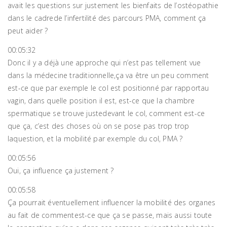
avait les questions sur justement les bienfaits de l’ostéopathie
dans le cadrede l’infertilité des parcours PMA, comment ça
peut aider ?
00:05:32
Donc il y a déjà une approche qui n’est pas tellement vue
dans la médecine traditionnelle,ça va être un peu comment
est-ce que par exemple le col est positionné par rapportau
vagin, dans quelle position il est, est-ce que la chambre
spermatique se trouve justedevant le col, comment est-ce
que ça, c’est des choses où on se pose pas trop trop
laquestion, et la mobilité par exemple du col, PMA ?
00:05:56
Oui, ça influence ça justement ?
00:05:58
Ça pourrait éventuellement influencer la mobilité des organes
au fait de commentest-ce que ça se passe, mais aussi toute