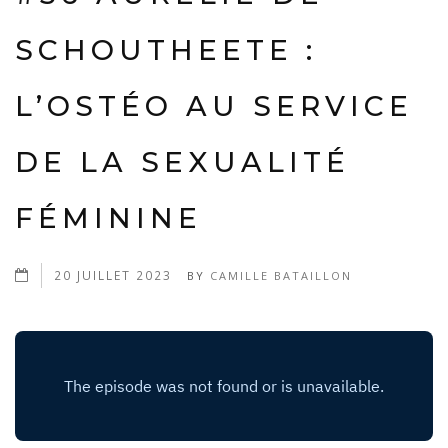
SCHOUTHEETE :
L’OSTÉO AU SERVICE
DE LA SEXUALITÉ
FÉMININE
20 JUILLET 2023
BY
CAMILLE BATAILLON