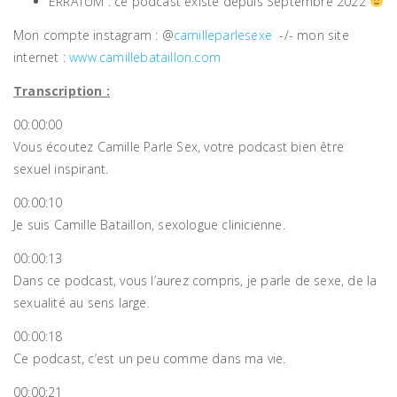
ERRATUM : ce podcast existe depuis Septembre 2022
Mon compte instagram : @
camilleparlesexe
-/- mon site
internet :
www.camillebataillon.com
Transcription :
00:00:00
Vous écoutez Camille Parle Sex, votre podcast bien être
sexuel inspirant.
00:00:10
Je suis Camille Bataillon, sexologue clinicienne.
00:00:13
Dans ce podcast, vous l’aurez compris, je parle de sexe, de la
sexualité au sens large.
00:00:18
Ce podcast, c’est un peu comme dans ma vie.
00:00:21