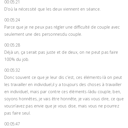
00:05:21
D’où la nécessité que les deux viennent en séance.
00:05:24
Parce que je ne peux pas régler une difficulté de couple avec
seulement une des personnesdu couple.
00:05:28
Déjà un, ça serait pas juste et de deux, on ne peut pas faire
100% du job.
00:05:32
Donc souvent ce que je leur dis c’est, ces éléments-là on peut
les travailler en individuel,il y a toujours des choses à travailler
en individuel, mais par contre ces éléments-làdu couple, ben,
soyons honnêtes, je vais être honnête, je vais vous dire, ce que
vousn’avez pas envie que je vous dise, mais vous ne pourrez
pas faire seul.
00:05:47