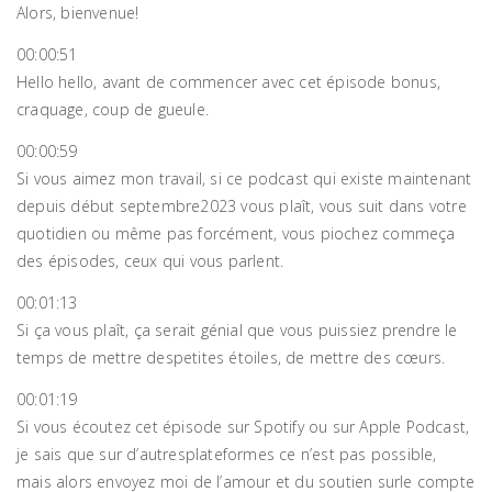
Alors, bienvenue!
00:00:51
Hello hello, avant de commencer avec cet épisode bonus,
craquage, coup de gueule.
00:00:59
Si vous aimez mon travail, si ce podcast qui existe maintenant
depuis début septembre2023 vous plaît, vous suit dans votre
quotidien ou même pas forcément, vous piochez commeça
des épisodes, ceux qui vous parlent.
00:01:13
Si ça vous plaît, ça serait génial que vous puissiez prendre le
temps de mettre despetites étoiles, de mettre des cœurs.
00:01:19
Si vous écoutez cet épisode sur Spotify ou sur Apple Podcast,
je sais que sur d’autresplateformes ce n’est pas possible,
mais alors envoyez moi de l’amour et du soutien surle compte