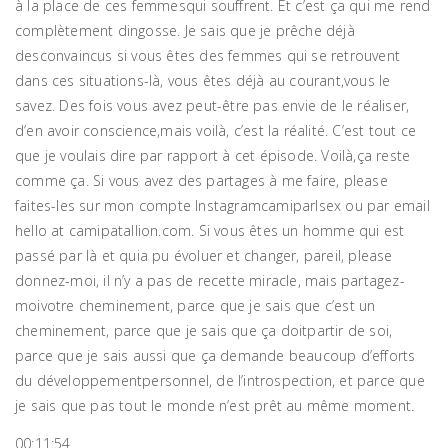
à la place de ces femmesqui souffrent. Et c’est ça qui me rend
complètement dingosse. Je sais que je prêche déjà
desconvaincus si vous êtes des femmes qui se retrouvent
dans ces situations-là, vous êtes déjà au courant,vous le
savez. Des fois vous avez peut-être pas envie de le réaliser,
d’en avoir conscience,mais voilà, c’est la réalité. C’est tout ce
que je voulais dire par rapport à cet épisode. Voilà,ça reste
comme ça. Si vous avez des partages à me faire, please
faites-les sur mon compte Instagramcamiparlsex ou par email
hello at camipatallion.com. Si vous êtes un homme qui est
passé par là et quia pu évoluer et changer, pareil, please
donnez-moi, il n’y a pas de recette miracle, mais partagez-
moivotre cheminement, parce que je sais que c’est un
cheminement, parce que je sais que ça doitpartir de soi,
parce que je sais aussi que ça demande beaucoup d’efforts
du développementpersonnel, de l’introspection, et parce que
je sais que pas tout le monde n’est prêt au même moment.
00:11:54