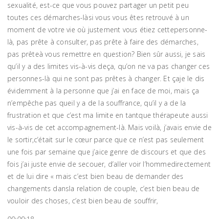
sexualité, est-ce que vous pouvez partager un petit peu
toutes ces démarches-làsi vous vous êtes retrouvé à un
moment de votre vie où justement vous étiez cettepersonne-
là, pas prête à consulter, pas prête à faire des démarches,
pas prêteà vous remettre en question? Bien sûr aussi, je sais
qu’il y a des limites vis-à-vis deça, qu’on ne va pas changer ces
personnes-là qui ne sont pas prêtes à changer. Et çaje le dis
évidemment à la personne que j’ai en face de moi, mais ça
n’empêche pas queil y a de la souffrance, qu’il y a de la
frustration et que c’est ma limite en tantque thérapeute aussi
vis-à-vis de cet accompagnement-là. Mais voilà, j’avais envie de
le sortir,c’était sur le cœur parce que ce n’est pas seulement
une fois par semaine que j’aice genre de discours et que des
fois j’ai juste envie de secouer, d’aller voir l’hommedirectement
et de lui dire « mais c’est bien beau de demander des
changements dansla relation de couple, c’est bien beau de
vouloir des choses, c’est bien beau de souffrir,