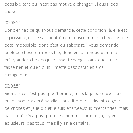
possible tant qu’iln’est pas motivé à changer lui aussi des
choses.
00:06:34
Donc en fait ce qu’il vous demande, cette condition-là, elle est
impossible, et ille sait peut-être inconsciemment d’avance que
c’est impossible, donc c’est du sabotage,il vous demande
quelque chose d’impossible, donc en fait il vous demande
qu’il y aitdes choses qui puissent changer sans que lui ne
fasse rien et qu’en plus il mette desobstacles à ce
changement.
00:06:51
Bien sûr ce n’est pas que l’homme, mais là je parle de ceux
qui ne sont pas prêtsà aller consulter et qui disent ce genre
de choses et je le dis et je suis énervée,vous m’entendez, mais
parce qu’il n’y a pas qu’un seul homme comme ça, il y en
aplusieurs, pas tous, mais il y en a certains.