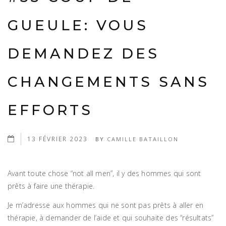
GUEULE: VOUS
DEMANDEZ DES
CHANGEMENTS SANS
EFFORTS
13 FÉVRIER 2023
BY
CAMILLE BATAILLON
Avant toute chose “not all men”, il y des hommes qui sont
prêts à faire une thérapie.
Je m’adresse aux hommes qui ne sont pas prêts à aller en
thérapie, à demander de l’aide et qui souhaite des “résultats”