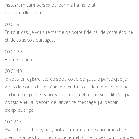
Instagram camibarsex ou par mail à hello at
camibataillon.com.
00:01:34
En tout cas, je vous remercie de votre fidélité, de votre écoute
et de tous vos partages.
00:01:39
Bonne écoute!
00:01:40
Je vous enregistre cet épisode coup de gueule parce que je
viens de sortir d’une séanceet en fait ces dernières semaines
j’ai beaucoup de séances comme ça et je me suis dit c’estpas
possible et j’ai besoin de lancer ce message, j’ai besoin
d’expliquer ça.
00:02:05
Avant toute chose, non, not all men, il y a des hommes très
bien, il y a des hommes quise remettent en question, il y a des