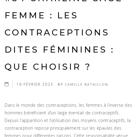
FEMME : LES
CONTRACEPTIONS
DITES FÉMININES :
QUE CHOISIR ?
16 FÉVRIER 2023
BY
CAMILLE BATAILLON
Dans le monde des contraceptions, les femmes à l’inverse des
hommes bénéficient d’un large éventail de contraceptifs.
Depuis l’apparition et l’utilisation des moyens contraceptifs, la
contraception repose principalement sur les épaules des
femmes pour différentes raisons. Cette responsabilité vécue