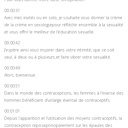
00:00:31
Avec mes invités ou en solo, je souhaite vous donner la crème
de la crème en sexologiepour réfléchir ensemble à la sexualité
et vous offrir le meilleur de l’éducation sexuelle.
00:00:42
J’espère ainsi vous inspirer dans votre intimité, que ce soit
seul, à deux ou à plusieurs,et faire vibrer votre sexualité.
00:00:49
Alors, bienvenue.
00:00:51
Dans le monde des contraceptions, les femmes à l’inverse des
hommes bénéficient d’unlarge éventail de contraceptifs.
00:01:01
Depuis l’apparition et l’utilisation des moyens contraceptifs, la
contraception reposeprincipalement sur les épaules des