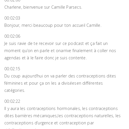
Charlene, bienvenue sur Camille Parsecs.
00:02:03
Bonjour, merci beaucoup pour ton accueil Camille.
00:02:06
Je suis ravie de te recevoir sur ce podcast et ça fait un
moment qu’on en parle et onarrive finalement à coller nos
agendas et à le faire donc je suis contente.
00:02:15
Du coup aujourd’hui on va parler des contraceptions dites
féminines et pour ça on les a diviséesen différentes
catégories.
00:02:22
Il y aura les contraceptions hormonales, les contraceptions
dites barrières mécaniques,les contraceptions naturelles, les
contraceptions d’urgence et contraception par