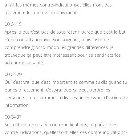
à fait les mêmes contre-indicationset elles n’ont pas
forcément les mêmes inconvénients.
00:04:15
Après le but c’est pas de tout retenir parce que c’est le but
d’une consultationavec son soignant, mais juste de
comprendre grosso modo les grandes différences, je
trouveque ça peut être intéressant pour se sentir actrice,
acteur de sa santé.
00:04:29
Oui c’est vrai que c’est important et comme tu dis quand tu
parles directement, c’estvrai que ça peut perdre les
personnes, mais comme tu dis c’est intéressant d’avoircette
information.
00:04:37
Surtout en termes de contre-indications, tu parlais des
contre-indications, quellessont-elles ces contre-indications?