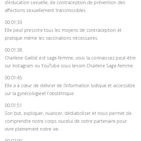
d’éducation sexuelle, de contraception,de prévention des
affections sexuellement transmissibles.
00:01:33
Elle peut prescrire tous les moyens de contraception et
pratique même les vaccinations nécessaires.
00:01:38
Charlene Gaillot est sage-femme, vous la connaissez peut-être
sur Instagram ou YouTube sous lenom Charlene Sage-femme.
00:01:45
Elle a à cœur de délivrer de l’information ludique et accessible
sur la gynécologieet l’obstétrique.
00:01:51
Son but, expliquer, nuancer, dédiaboliser et nous permet de
comprendre notre corps oucelui de notre partenaire pour
vivre pleinement notre vie.
00:02:00