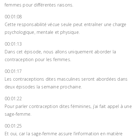
femmes pour différentes raisons.
00:01:08
Cette responsabilité vécue seule peut entraîner une charge
psychologique, mentale et physique.
00:01:13
Dans cet épisode, nous allons uniquement aborder la
contraception pour les femmes.
00:01:17
Les contraceptions dites masculines seront abordées dans
deux épisodes la semaine prochaine.
00:01:22
Pour parler contraception dites féminines, j’ai fait appel à une
sage-femme.
00:01:25
Et oui, car la sage-femme assure l’information en matière