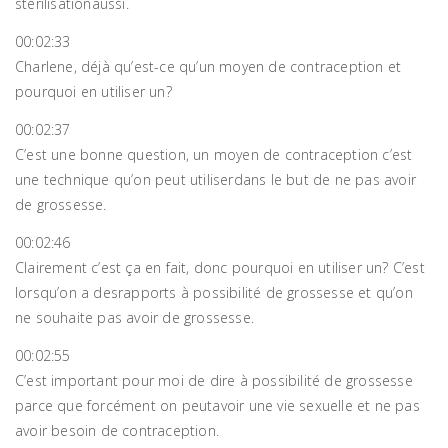
stérilisationaussi.
00:02:33
Charlene, déjà qu’est-ce qu’un moyen de contraception et
pourquoi en utiliser un?
00:02:37
C’est une bonne question, un moyen de contraception c’est
une technique qu’on peut utiliserdans le but de ne pas avoir
de grossesse.
00:02:46
Clairement c’est ça en fait, donc pourquoi en utiliser un? C’est
lorsqu’on a desrapports à possibilité de grossesse et qu’on
ne souhaite pas avoir de grossesse.
00:02:55
C’est important pour moi de dire à possibilité de grossesse
parce que forcément on peutavoir une vie sexuelle et ne pas
avoir besoin de contraception.